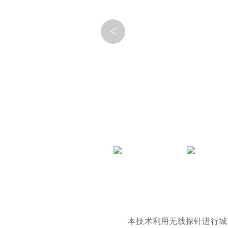
<
本技术利用无线探针进行城