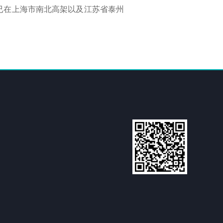
已在上海市南北高架以及江苏省泰州