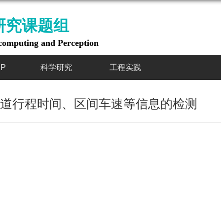
研究课题组
computing and Perception
P
科学研究
工程实践
道行程时间、区间车速等信息的检测