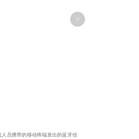
>
或人员携带的移动终端发出的蓝牙信