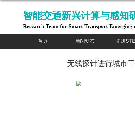
智能交通新兴计算与感知
Research Team for Smart Transport Emerging 
首页
新闻动态
走进STE
无线探针进行城市干