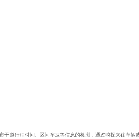
市干道行程时间、区间车速等信息的检测，通过嗅探来往车辆