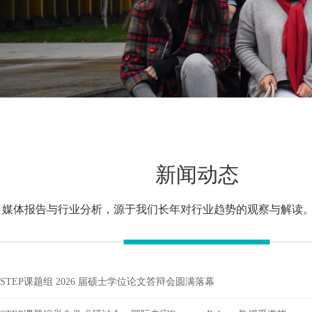
新闻动态
媒体报告与行业分析，源于我们长年对行业趋势的观察与解读
STEP课题组 2026 届硕士学位论文答辩会圆满落幕