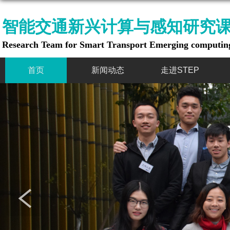
智能交通新兴计算与感知研究
Research Team for Smart Transport Emerging computing
首页
新闻动态
走进STEP