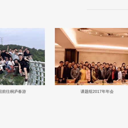
前往桐庐春游
课题组2017年年会